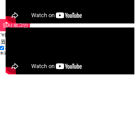
개인정보 취급방침에 동의함
회원가입
비밀번호 찾기